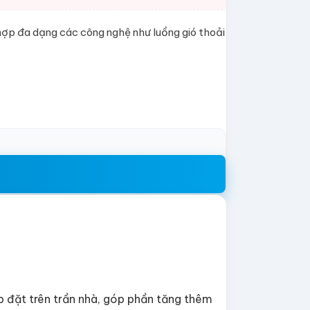
ợp đa dạng các công nghệ như luồng gió thoải
p đặt trên trần nhà, góp phần tăng thêm