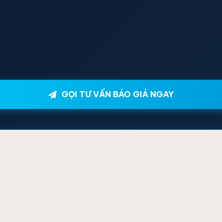
GỌI TƯ VẤN BÁO GIÁ NGAY